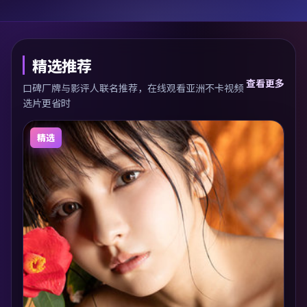
精选推荐
查看更多
口碑厂牌与影评人联名推荐，在线观看亚洲不卡视频
选片更省时
精选